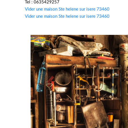
Tel : 0635429257
Vider une maison Ste helene sur isere 73460
Vider une maison Ste helene sur isere 73460