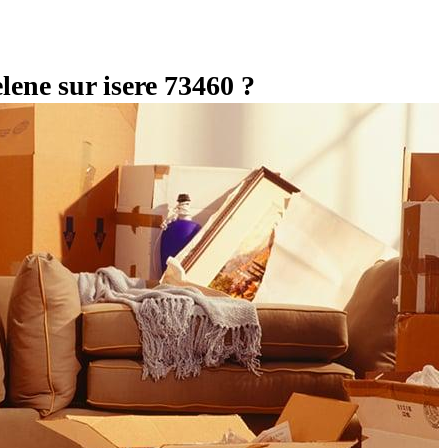
lene sur isere 73460 ?