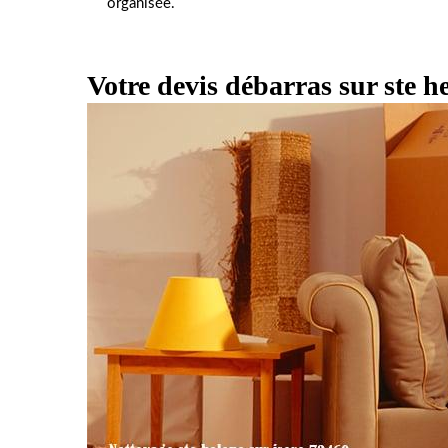
organisée.
Votre devis débarras sur ste he